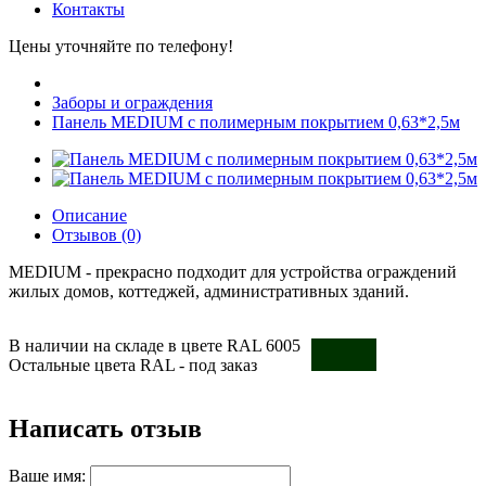
Контакты
Цены уточняйте по телефону!
Заборы и ограждения
Панель MEDIUM с полимерным покрытием 0,63*2,5м
Описание
Отзывов (0)
MEDIUM - прекрасно подходит для устройства ограждений
жилых домов, коттеджей, административных зданий.
В наличии на складе в цвете RAL 6005
Остальные цвета RAL - под заказ
Написать отзыв
Ваше имя: