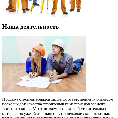
Наша деятельность
Продажа стройматериалов
является ответственным бизнесом,
поскольку от качества строительных материалов зависит
«жизнь» здания. Мы занимаемся продажей строительных
материалов уже 15 лет, наш опыт и деловые связи дают нам