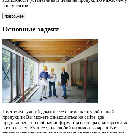
возможность устанавливать цены на продукцию ниже, чем у
конкурентов.
подробнее
Основные задачи
Построим лучший дом вместе
с номенклатурой нашей
продукции Вы можете ознакомиться на сайте, где
представлена подробная информация о товарах, которыми мы
располагаем. Купите у нас любой из видов товара и Вас