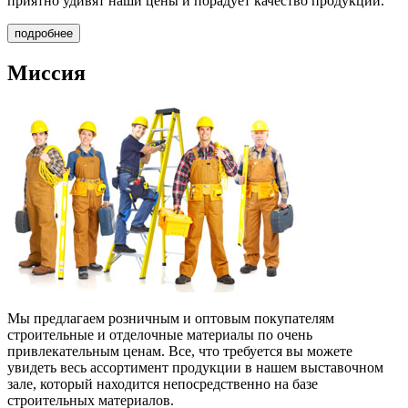
приятно удивят наши цены и порадует качество продукции.
подробнее
Миссия
Мы предлагаем
розничным и оптовым покупателям
строительные и отделочные материалы по очень
привлекательным ценам. Все, что требуется вы можете
увидеть весь ассортимент продукции в нашем выставочном
зале, который находится непосредственно на базе
строительных материалов.