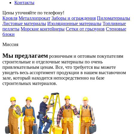
Контакты
Цены уточняйте по телефону!
Кровля
Металлопрокат
Заборы и ограждения
Пиломатериалы
Листовые материалы
Изоляционные материалы
Топливные
пеллеты
Морские контейнеры
Сетки от грызунов
Стеновые
блоки
Миссия
Мы предлагаем
розничным и оптовым покупателям
строительные и отделочные материалы по очень
привлекательным ценам. Все, что требуется вы можете
увидеть весь ассортимент продукции в нашем выставочном
зале, который находится непосредственно на базе
строительных материалов.