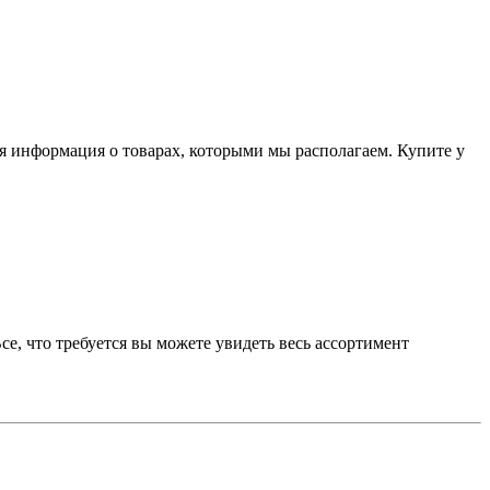
я информация о товарах, которыми мы располагаем. Купите у
, что требуется вы можете увидеть весь ассортимент