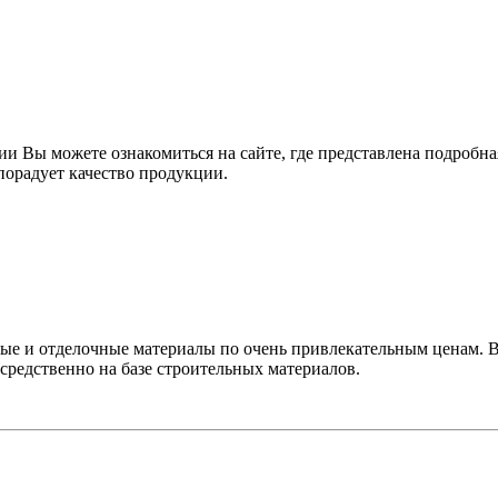
и Вы можете ознакомиться на сайте, где представлена подробна
порадует качество продукции.
 и отделочные материалы по очень привлекательным ценам. Все
средственно на базе строительных материалов.