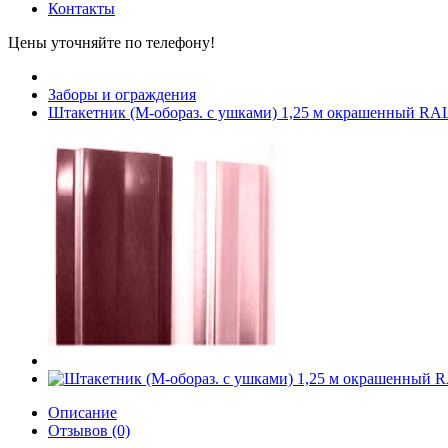
Контакты
Цены уточняйте по телефону!
Заборы и ограждения
Штакетник (М-обораз. с ушками) 1,25 м окрашенный RA
Описание
Отзывов (0)