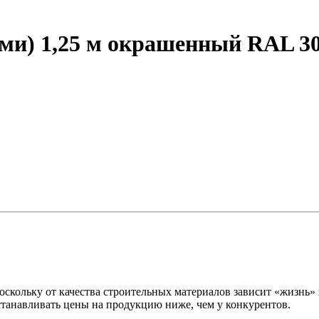
ами) 1,25 м окрашенный RAL 3
оскольку от качества строительных материалов зависит «жизнь
станавливать цены на продукцию ниже, чем у конкурентов.