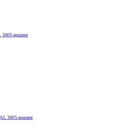
L 3005-вишня