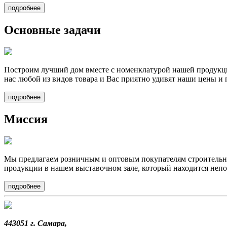
подробнее
Основные задачи
Построим лучший дом вместе
с номенклатурой нашей продукци
нас любой из видов товара и Вас приятно удивят наши цены и 
подробнее
Миссия
Мы предлагаем
розничным и оптовым покупателям строительные
продукции в нашем выставочном зале, который находится непо
подробнее
443051 г. Самара,