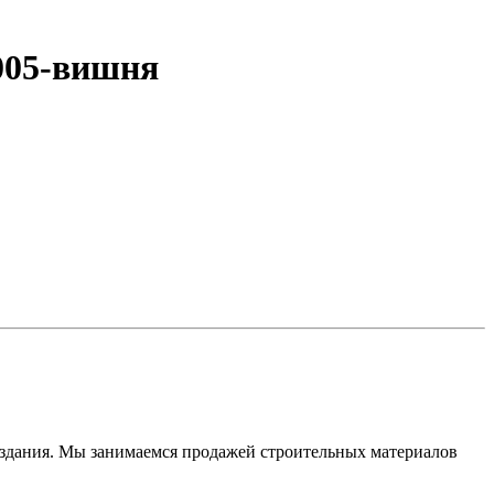
005-вишня
» здания. Мы занимаемся продажей строительных материалов