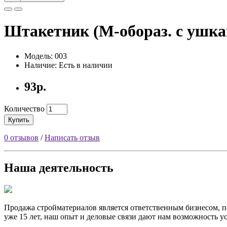
Штакетник (М-обораз. с ушк
Модель: 003
Наличие: Есть в наличии
93р.
Количество
Купить
0 отзывов
/
Написать отзыв
Наша деятельность
Продажа стройматериалов
является ответственным бизнесом, п
уже 15 лет, наш опыт и деловые связи дают нам возможность у