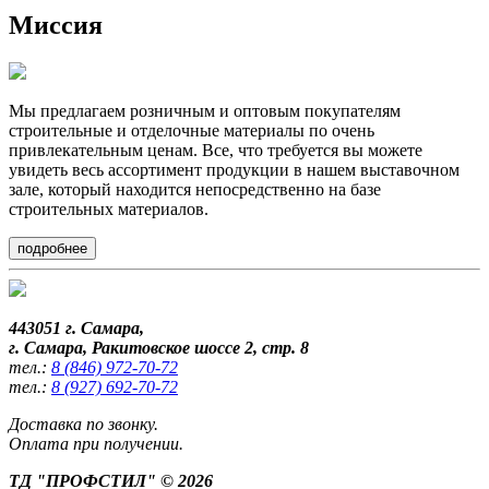
Миссия
Мы предлагаем
розничным и оптовым покупателям
строительные и отделочные материалы по очень
привлекательным ценам. Все, что требуется вы можете
увидеть весь ассортимент продукции в нашем выставочном
зале, который находится непосредственно на базе
строительных материалов.
подробнее
443051 г. Самара,
г. Самара, Ракитовское шоссе 2, стр. 8
тел.:
8 (846) 972-70-72
тел.:
8 (927) 692-70-72
Доставка по звонку.
Оплата при получении.
ТД "ПРОФСТИЛ" © 2026