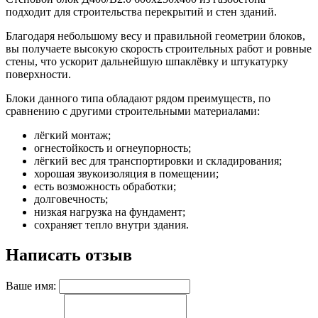
подходит для строительства перекрытий и стен зданий.
Благодаря небольшому весу и правильной геометрии блоков,
вы получаете высокую скорость строительных работ и ровные
стены, что ускорит дальнейшую шпаклёвку и штукатурку
поверхности.
Блоки данного типа обладают рядом преимуществ, по
сравнению с другими строительными материалами:
лёгкий монтаж;
огнестойкость и огнеупорность;
лёгкий вес для транспортировки и складирования;
хорошая звукоизоляция в помещении;
есть возможность обработки;
долговечность;
низкая нагрузка на фундамент;
сохраняет тепло внутри здания.
Написать отзыв
Ваше имя: