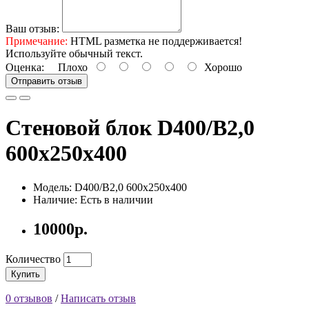
Ваш отзыв:
Примечание:
HTML разметка не поддерживается!
Используйте обычный текст.
Оценка:
Плохо
Хорошо
Отправить отзыв
Cтеновой блок D400/В2,0
600х250х400
Модель: D400/В2,0 600х250х400
Наличие: Есть в наличии
10000р.
Количество
Купить
0 отзывов
/
Написать отзыв