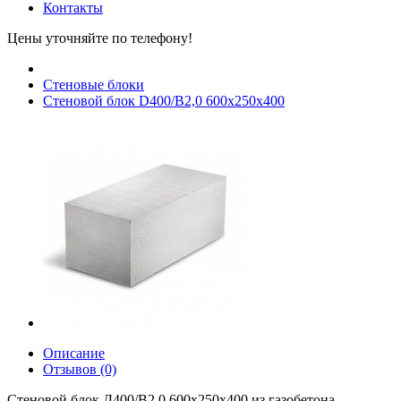
Контакты
Цены уточняйте по телефону!
Стеновые блоки
Cтеновой блок D400/В2,0 600х250х400
Описание
Отзывов (0)
Стеновой блок Д400/В2.0 600x250x400 из газобетона