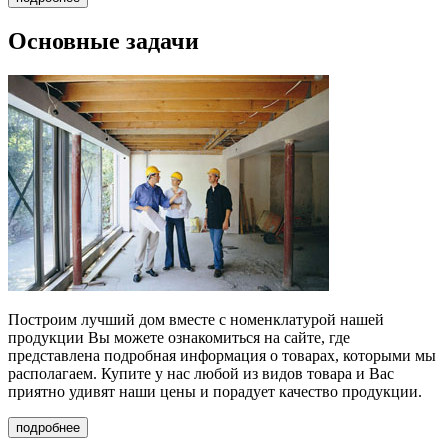
Основные задачи
Построим лучший дом вместе
с номенклатурой нашей
продукции Вы можете ознакомиться на сайте, где
представлена подробная информация о товарах, которыми мы
располагаем. Купите у нас любой из видов товара и Вас
приятно удивят наши цены и порадует качество продукции.
подробнее