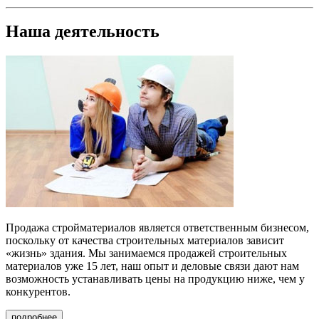
Наша деятельность
Продажа стройматериалов
является ответственным бизнесом,
поскольку от качества строительных материалов зависит
«жизнь» здания. Мы занимаемся продажей строительных
материалов уже 15 лет, наш опыт и деловые связи дают нам
возможность устанавливать цены на продукцию ниже, чем у
конкурентов.
подробнее