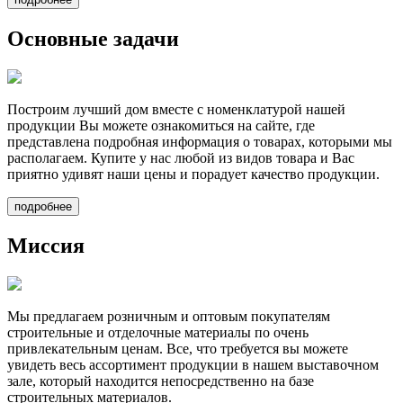
Основные задачи
Построим лучший дом вместе
с номенклатурой нашей
продукции Вы можете ознакомиться на сайте, где
представлена подробная информация о товарах, которыми мы
располагаем. Купите у нас любой из видов товара и Вас
приятно удивят наши цены и порадует качество продукции.
подробнее
Миссия
Мы предлагаем
розничным и оптовым покупателям
строительные и отделочные материалы по очень
привлекательным ценам. Все, что требуется вы можете
увидеть весь ассортимент продукции в нашем выставочном
зале, который находится непосредственно на базе
строительных материалов.