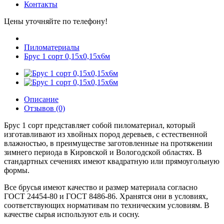
Контакты
Цены уточняйте по телефону!
Пиломатериалы
Брус 1 сорт 0,15х0,15х6м
Описание
Отзывов (0)
Брус 1 сорт представляет собой пиломатериал, который
изготавливают из хвойных пород деревьев, с естественной
влажностью, в преимуществе заготовленные на протяжении
зимнего периода в Кировской и Вологодской областях. В
стандартных сечениях имеют квадратную или прямоугольную
формы.
Все брусья имеют качество и размер материала согласно
ГОСТ 24454-80 и ГОСТ 8486-86. Хранятся они в условиях,
соответствующих нормативам по техническим условиям. В
качестве сырья используют ель и сосну.