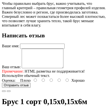
Чтобы правильно выбрать брус, важно учитывать, что
главный критерий – правильная геометрия профилей изделия.
Важен безусловно и регион, где производилась заготовка.
Северный лес может похвастаться более высокой плотностью,
что позволяет лучше хранить тепло, такой брус меньше
впитывает в себя влагу.
Написать отзыв
Ваше имя:
Ваш отзыв:
Примечание:
HTML разметка не поддерживается!
Используйте обычный текст.
Оценка:
Плохо
Хорошо
Отправить отзыв
Брус 1 сорт 0,15х0,15х6м