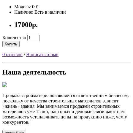
Модель: 001
Наличие: Есть в наличии
17000р.
Количество
Купить
0 отзывов
/
Написать отзыв
Наша деятельность
Продажа стройматериалов
является ответственным бизнесом,
поскольку от качества строительных материалов зависит
«жизнь» здания. Мы занимаемся продажей строительных
материалов уже 15 лет, наш опыт и деловые связи дают нам
возможность устанавливать цены на продукцию ниже, чем у
конкурентов.
подробнее