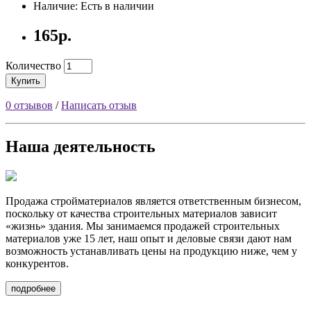
Наличие: Есть в наличии
165р.
Количество
Купить
0 отзывов
/
Написать отзыв
Наша деятельность
Продажа стройматериалов
является ответственным бизнесом,
поскольку от качества строительных материалов зависит
«жизнь» здания. Мы занимаемся продажей строительных
материалов уже 15 лет, наш опыт и деловые связи дают нам
возможность устанавливать цены на продукцию ниже, чем у
конкурентов.
подробнее