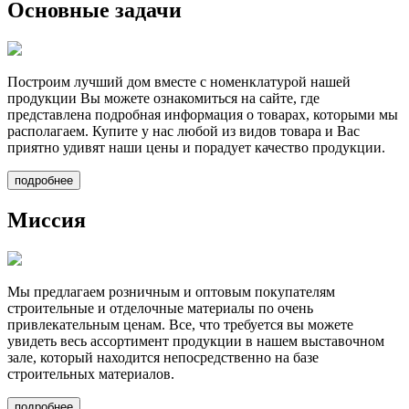
Основные задачи
Построим лучший дом вместе
с номенклатурой нашей
продукции Вы можете ознакомиться на сайте, где
представлена подробная информация о товарах, которыми мы
располагаем. Купите у нас любой из видов товара и Вас
приятно удивят наши цены и порадует качество продукции.
подробнее
Миссия
Мы предлагаем
розничным и оптовым покупателям
строительные и отделочные материалы по очень
привлекательным ценам. Все, что требуется вы можете
увидеть весь ассортимент продукции в нашем выставочном
зале, который находится непосредственно на базе
строительных материалов.
подробнее