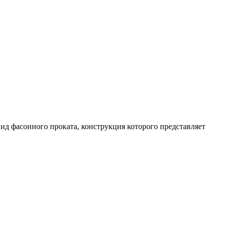
ид фасонного проката, конструкция которого представляет