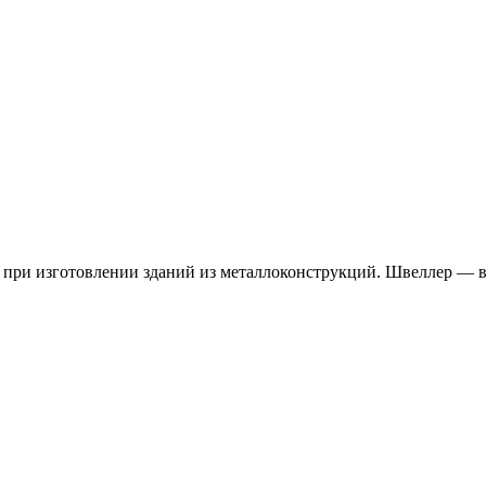
я при изготовлении зданий из металлоконструкций. Швеллер — в