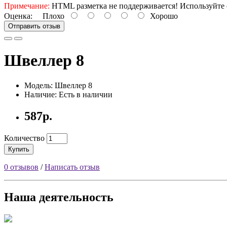
Примечание:
HTML разметка не поддерживается! Используйте 
Оценка:
Плохо
Хорошо
Отправить отзыв
Швеллер 8
Модель: Швеллер 8
Наличие: Есть в наличии
587р.
Количество
Купить
0 отзывов
/
Написать отзыв
Наша деятельность