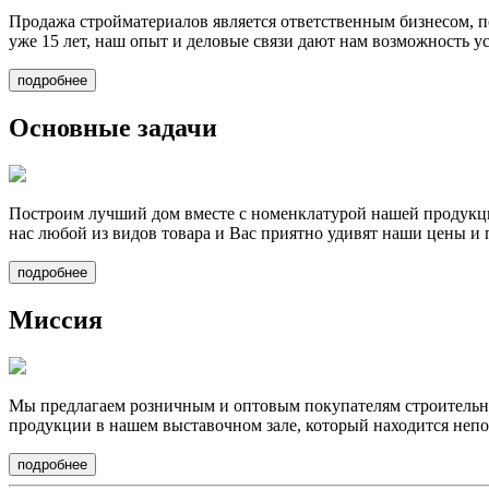
Продажа стройматериалов
является ответственным бизнесом, п
уже 15 лет, наш опыт и деловые связи дают нам возможность у
подробнее
Основные задачи
Построим лучший дом вместе
с номенклатурой нашей продукци
нас любой из видов товара и Вас приятно удивят наши цены и 
подробнее
Миссия
Мы предлагаем
розничным и оптовым покупателям строительные
продукции в нашем выставочном зале, который находится непо
подробнее