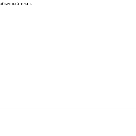
обычный текст.