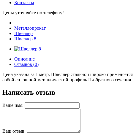
Контакты
Цены уточняйте по телефону!
Металлопрокат
Швеллер
Швеллер 8
Описание
Отзывов (0)
Цена указана за 1 метр. Швеллер стальной широко применяетс
собой сплошной металлический профиль П-образного сечения.
Написать отзыв
Ваше имя:
Ваш отзыв: