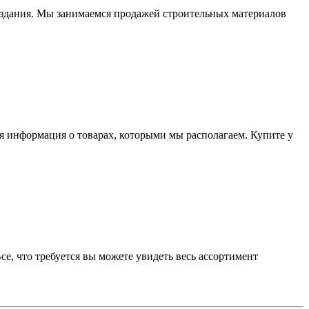
» здания. Мы занимаемся продажей строительных материалов
я информация о товарах, которыми мы располагаем. Купите у
, что требуется вы можете увидеть весь ассортимент