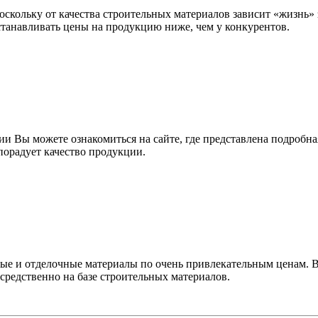
оскольку от качества строительных материалов зависит «жизнь
станавливать цены на продукцию ниже, чем у конкурентов.
и Вы можете ознакомиться на сайте, где представлена подробна
порадует качество продукции.
 и отделочные материалы по очень привлекательным ценам. Все
средственно на базе строительных материалов.