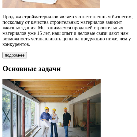
Продажа стройматериалов
является ответственным бизнесом,
поскольку от качества строительных материалов зависит
«жизнь» здания. Мы занимаемся продажей строительных
материалов уже 15 лет, наш опыт и деловые связи дают нам
возможность устанавливать цены на продукцию ниже, чем у
конкурентов.
подробнее
Основные задачи