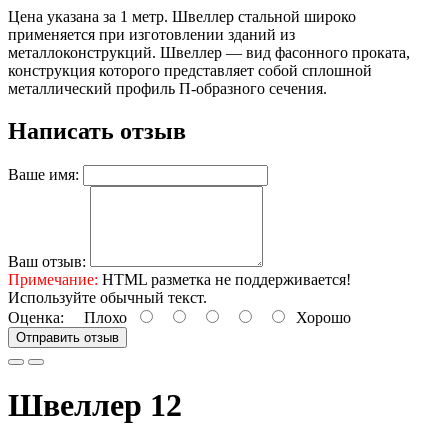
Цена указана за 1 метр. Швеллер стальной широко
применяется при изготовлении зданий из
металлоконструкций. Швеллер — вид фасонного проката,
конструкция которого представляет собой сплошной
металлический профиль П-образного сечения.
Написать отзыв
Ваше имя:
Ваш отзыв:
Примечание:
HTML разметка не поддерживается!
Используйте обычный текст.
Оценка:
Плохо
Хорошо
Отправить отзыв
Швеллер 12