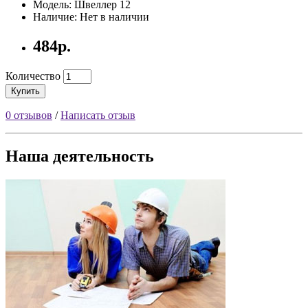
Модель: Швеллер 12
Наличие: Нет в наличии
484р.
Количество
Купить
0 отзывов
/
Написать отзыв
Наша деятельность