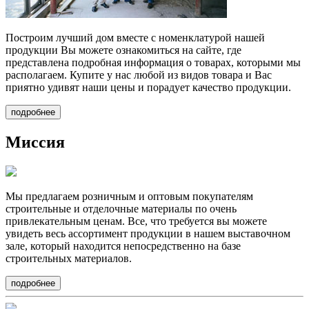
Построим лучший дом вместе
с номенклатурой нашей
продукции Вы можете ознакомиться на сайте, где
представлена подробная информация о товарах, которыми мы
располагаем. Купите у нас любой из видов товара и Вас
приятно удивят наши цены и порадует качество продукции.
подробнее
Миссия
Мы предлагаем
розничным и оптовым покупателям
строительные и отделочные материалы по очень
привлекательным ценам. Все, что требуется вы можете
увидеть весь ассортимент продукции в нашем выставочном
зале, который находится непосредственно на базе
строительных материалов.
подробнее