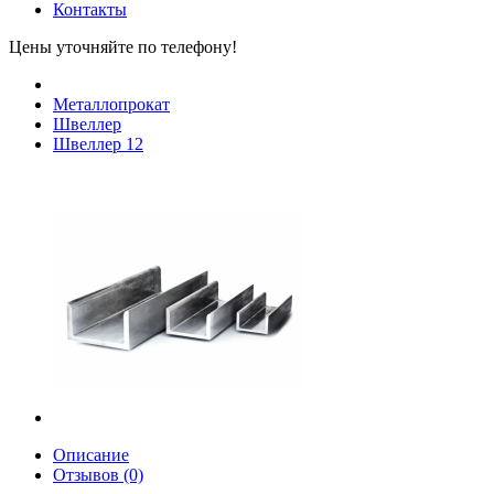
Контакты
Цены уточняйте по телефону!
Металлопрокат
Швеллер
Швеллер 12
Описание
Отзывов (0)