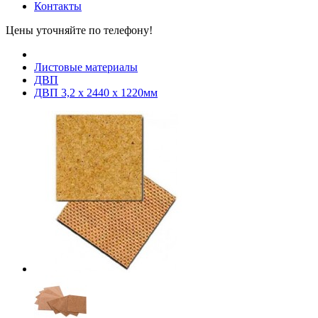
Контакты
Цены уточняйте по телефону!
Листовые материалы
ДВП
ДВП 3,2 х 2440 х 1220мм