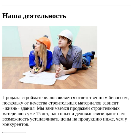
Наша деятельность
Продажа стройматериалов
является ответственным бизнесом,
поскольку от качества строительных материалов зависит
«жизнь» здания. Мы занимаемся продажей строительных
материалов уже 15 лет, наш опыт и деловые связи дают нам
возможность устанавливать цены на продукцию ниже, чем у
конкурентов.