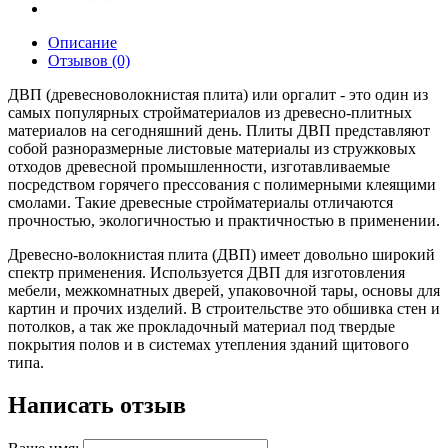
Описание
Отзывов (0)
ДВП (древесноволокнистая плита) или оргалит - это один из
самых популярных стройматериалов из древесно-плитных
материалов на сегодняшний день. Плиты ДВП представляют
собой разноразмерные листовые материалы из стружковых
отходов древесной промышленности, изготавливаемые
посредством горячего прессования с полимерными клеящими
смолами. Такие древесные стройматериалы отличаются
прочностью, экологичностью и практичностью в применении.
Древесно-волокнистая плита (ДВП) имеет довольно широкий
спектр применения. Используется ДВП для изготовления
мебели, межкомнатных дверей, упаковочной тары, основы для
картин и прочих изделий. В строительстве это обшивка стен и
потолков, а так же прокладочный материал под твердые
покрытия полов и в системах утепления зданий щитового
типа.
Написать отзыв