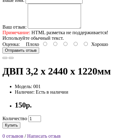
Ваше имя:
Ваш отзыв:
Примечание:
HTML разметка не поддерживается!
Используйте обычный текст.
Оценка:
Плохо
Хорошо
Отправить отзыв
ДВП 3,2 х 2440 х 1220мм
Модель: 001
Наличие: Есть в наличии
150р.
Количество
Купить
0 отзывов
/
Написать отзыв