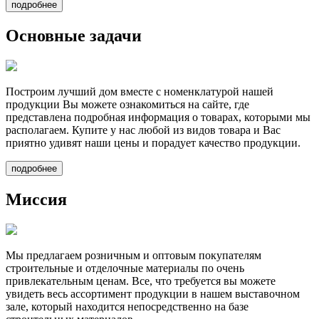
подробнее
Основные задачи
Построим лучший дом вместе
с номенклатурой нашей
продукции Вы можете ознакомиться на сайте, где
представлена подробная информация о товарах, которыми мы
располагаем. Купите у нас любой из видов товара и Вас
приятно удивят наши цены и порадует качество продукции.
подробнее
Миссия
Мы предлагаем
розничным и оптовым покупателям
строительные и отделочные материалы по очень
привлекательным ценам. Все, что требуется вы можете
увидеть весь ассортимент продукции в нашем выставочном
зале, который находится непосредственно на базе