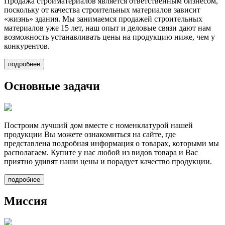
Продажа стройматериалов
является ответственным бизнесом,
поскольку от качества строительных материалов зависит
«жизнь» здания. Мы занимаемся продажей строительных
материалов уже 15 лет, наш опыт и деловые связи дают нам
возможность устанавливать цены на продукцию ниже, чем у
конкурентов.
подробнее
Основные задачи
Построим лучший дом вместе
с номенклатурой нашей
продукции Вы можете ознакомиться на сайте, где
представлена подробная информация о товарах, которыми мы
располагаем. Купите у нас любой из видов товара и Вас
приятно удивят наши цены и порадует качество продукции.
подробнее
Миссия