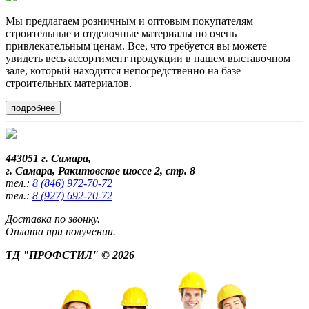
Мы предлагаем
розничным и оптовым покупателям
строительные и отделочные материалы по очень
привлекательным ценам. Все, что требуется вы можете
увидеть весь ассортимент продукции в нашем выставочном
зале, который находится непосредственно на базе
строительных материалов.
подробнее
443051 г. Самара,
г. Самара, Ракитовское шоссе 2, стр. 8
тел.:
8 (846) 972-70-72
тел.:
8 (927) 692-70-72
Доставка по звонку.
Оплата при получении.
ТД "ПРОФСТИЛ" © 2026