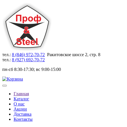
тел.:
8 (846) 972-70-72
Ракитовское шоссе 2, стр. 8
тел.:
8 (927) 692-70-72
пн-сб 8:30-17:30; вс 9:00-15:00
Главная
Каталог
О нас
Акции
Доставка
Контакты