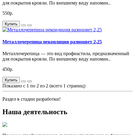
для покрытия кровли. По внешнему виду напомин..
550р.
Купить
Металлочерепица некондиция разноцвет 2,25
Металлочерепица — это вид профнастила, предназначенный
для покрытия кровли. По внешнему виду напомин..
450р.
Купить
Показано с 1 по 2 из 2 (всего 1 страниц)
Раздел в стадии разработки!
Наша деятельность