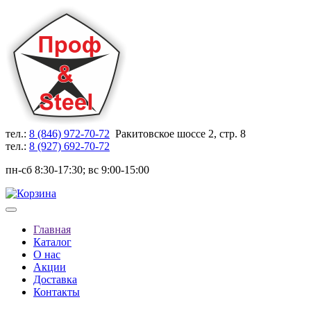
тел.:
8 (846) 972-70-72
Ракитовское шоссе 2, стр. 8
тел.:
8 (927) 692-70-72
пн-сб 8:30-17:30; вс 9:00-15:00
Главная
Каталог
О нас
Акции
Доставка
Контакты