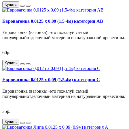
Купить
Евровагонка 0,0125 х 0,09 (1,5-4м) категория АВ
Евровагонка (вагонка) -это пожалуй самый
популярныйотделочный материал из натуральной древесины.
..
60р.
Купить
Евровагонка 0,0125 х 0,09 (1,5-4м) категория С
Евровагонка (вагонка) -это пожалуй самый
популярныйотделочный материал из натуральной древесины.
..
35р.
Купить