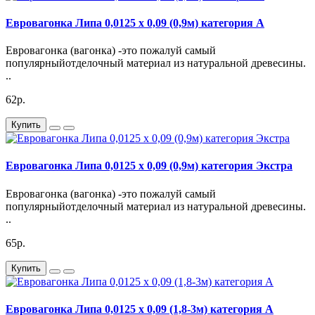
Евровагонка Липа 0,0125 х 0,09 (0,9м) категория А
Евровагонка (вагонка) -это пожалуй самый
популярныйотделочный материал из натуральной древесины.
..
62р.
Купить
Евровагонка Липа 0,0125 х 0,09 (0,9м) категория Экстра
Евровагонка (вагонка) -это пожалуй самый
популярныйотделочный материал из натуральной древесины.
..
65р.
Купить
Евровагонка Липа 0,0125 х 0,09 (1,8-3м) категория А