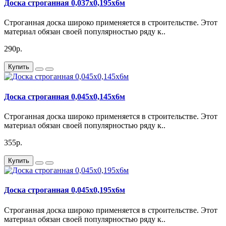
Доска строганная 0,037х0,195х6м
Строганная доска широко применяется в строительстве. Этот
материал обязан своей популярностью ряду к..
290р.
Купить
Доска строганная 0,045х0,145х6м
Строганная доска широко применяется в строительстве. Этот
материал обязан своей популярностью ряду к..
355р.
Купить
Доска строганная 0,045х0,195х6м
Строганная доска широко применяется в строительстве. Этот
материал обязан своей популярностью ряду к..