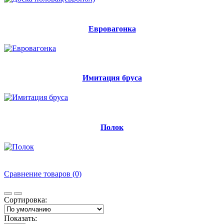
Евровагонка
Имитация бруса
Полок
Сравнение товаров (0)
Сортировка:
Показать: