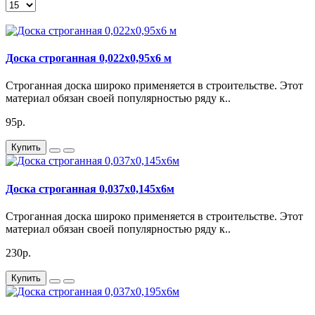
Доска строганная 0,022х0,95х6 м
Строганная доска широко применяется в строительстве. Этот
материал обязан своей популярностью ряду к..
95р.
Купить
Доска строганная 0,037х0,145х6м
Строганная доска широко применяется в строительстве. Этот
материал обязан своей популярностью ряду к..
230р.
Купить