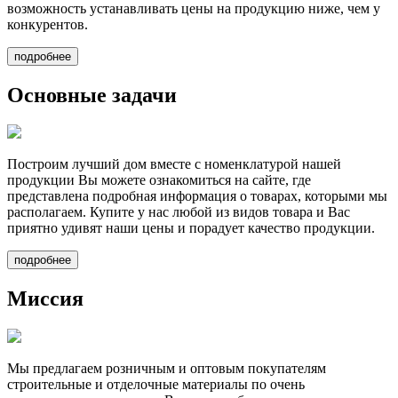
возможность устанавливать цены на продукцию ниже, чем у
конкурентов.
подробнее
Основные задачи
Построим лучший дом вместе
с номенклатурой нашей
продукции Вы можете ознакомиться на сайте, где
представлена подробная информация о товарах, которыми мы
располагаем. Купите у нас любой из видов товара и Вас
приятно удивят наши цены и порадует качество продукции.
подробнее
Миссия
Мы предлагаем
розничным и оптовым покупателям
строительные и отделочные материалы по очень