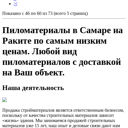
>|
Показано с 46 по 60 из 73 (всего 5 страниц)
Пиломатериалы в Самаре на
Раките по самым низким
ценам. Любой вид
пиломатериалов с доставкой
на Ваш объект.
Наша деятельность
Продажа стройматериалов
является ответственным бизнесом,
поскольку от качества строительных материалов зависит
«жизнь» здания. Мы занимаемся продажей строительных
материалов уже 15 лет, наш опыт и деловые связи дают нам