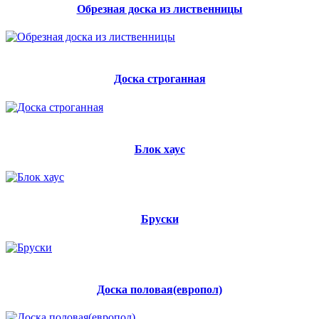
Обрезная доска из лиственницы
Доска строганная
Блок хаус
Бруски
Доска половая(европол)