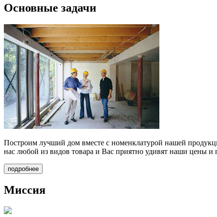
Основные задачи
Построим лучший дом вместе
с номенклатурой нашей продукци
нас любой из видов товара и Вас приятно удивят наши цены и 
подробнее
Миссия