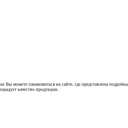
и Вы можете ознакомиться на сайте, где представлена подробна
порадует качество продукции.