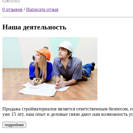
0 отзывов
/
Написать отзыв
Наша деятельность
Продажа стройматериалов
является ответственным бизнесом, п
уже 15 лет, наш опыт и деловые связи дают нам возможность у
подробнее