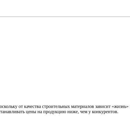
оскольку от качества строительных материалов зависит «жизнь
станавливать цены на продукцию ниже, чем у конкурентов.