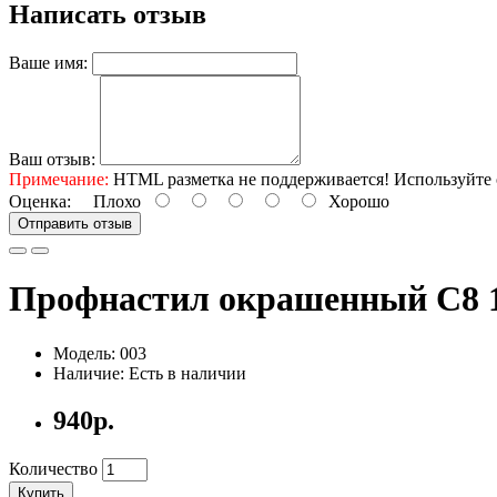
Написать отзыв
Ваше имя:
Ваш отзыв:
Примечание:
HTML разметка не поддерживается! Используйте 
Оценка:
Плохо
Хорошо
Отправить отзыв
Профнастил окрашенный С8 1
Модель: 003
Наличие: Есть в наличии
940р.
Количество
Купить