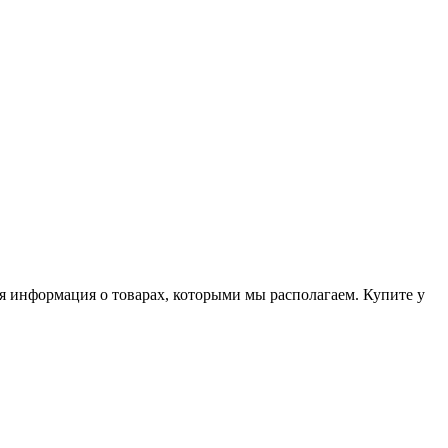
я информация о товарах, которыми мы располагаем. Купите у