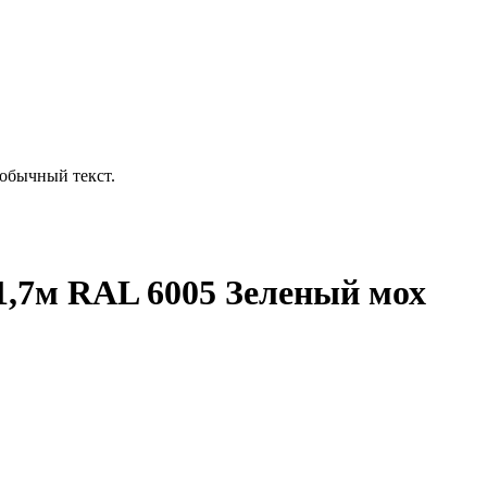
обычный текст.
,7м RAL 6005 Зеленый мох