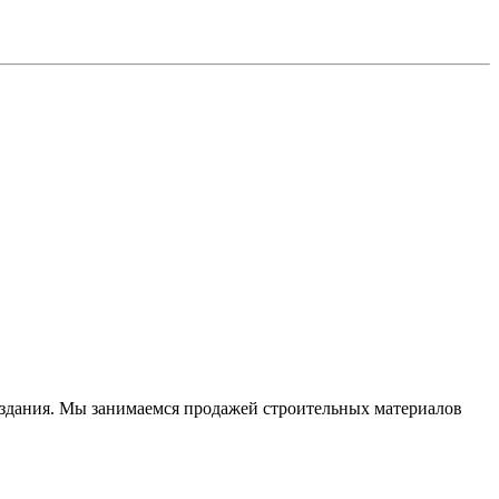
» здания. Мы занимаемся продажей строительных материалов